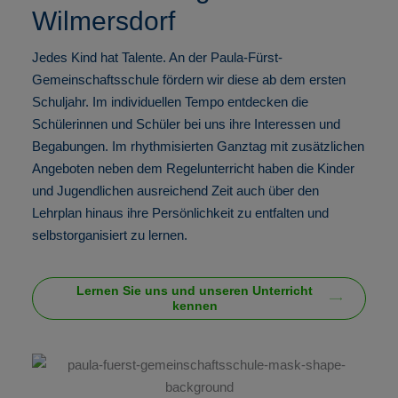
Wilmersdorf
Jedes Kind hat Talente. An der Paula-Fürst-
Gemeinschaftsschule fördern wir diese ab dem ersten
Schuljahr. Im individuellen Tempo entdecken die
Schülerinnen und Schüler bei uns ihre Interessen und
Begabungen. Im rhythmisierten Ganztag mit zusätzlichen
Angeboten neben dem Regelunterricht haben die Kinder
und Jugendlichen ausreichend Zeit auch über den
Lehrplan hinaus ihre Persönlichkeit zu entfalten und
selbstorganisiert zu lernen.
Lernen Sie uns und unseren Unterricht
kennen