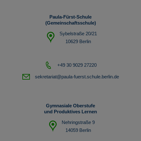
Paula-Fürst-Schule
(Gemeinschaftsschule)
Sybelstraße 20/21
10629 Berlin
+49 30 9029 27220
sekretariat@paula-fuerst.schule.berlin.de
Gymnasiale Oberstufe
und Produktives Lernen
Nehringstraße 9
14059 Berlin