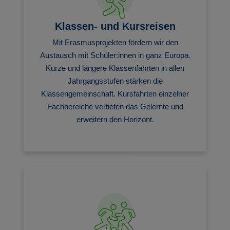
Klassen- und Kursreisen
Mit Erasmusprojekten fördern wir den
Austausch mit Schüler:innen in ganz Europa.
Kurze und längere Klassenfahrten in allen
Jahrgangsstufen stärken die
Klassengemeinschaft. Kursfahrten einzelner
Fachbereiche vertiefen das Gelernte und
erweitern den Horizont.