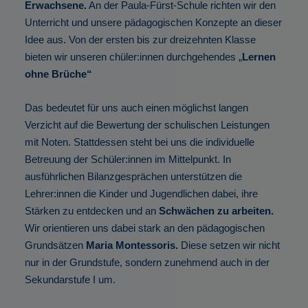
Erwachsene.
An der Paula-Fürst-Schule richten wir den
Unterricht und unsere pädagogischen Konzepte an dieser
Idee aus. Von der ersten bis zur dreizehnten Klasse
bieten wir unseren chüler:innen durchgehendes „
Lernen
ohne Brüche“
Das bedeutet für uns auch einen möglichst langen
Verzicht auf die Bewertung der schulischen Leistungen
mit Noten. Stattdessen steht bei uns die individuelle
Betreuung der Schüler:innen im Mittelpunkt. In
ausführlichen Bilanzgesprächen unterstützen die
Lehrer:innen die Kinder und Jugendlichen dabei, ihre
Stärken zu entdecken und an
Schwächen zu arbeiten.
Wir orientieren uns dabei stark an den pädagogischen
Grundsätzen
Maria Montessoris.
Diese setzen wir nicht
nur in der Grundstufe, sondern zunehmend auch in der
Sekundarstufe I um.