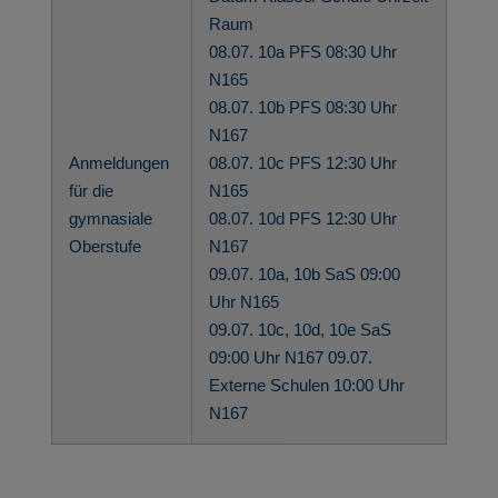
Raum
08.07. 10a PFS 08:30 Uhr
N165
08.07. 10b PFS 08:30 Uhr
N167
Anmeldungen
08.07. 10c PFS 12:30 Uhr
für die
N165
gymnasiale
08.07. 10d PFS 12:30 Uhr
Oberstufe
N167
09.07. 10a, 10b SaS 09:00
Uhr N165
09.07. 10c, 10d, 10e SaS
09:00 Uhr N167 09.07.
Externe Schulen 10:00 Uhr
N167