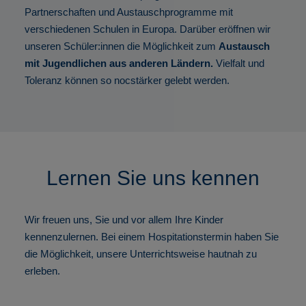
Partnerschaften und Austauschprogramme mit
verschiedenen Schulen in Europa. Darüber eröffnen wir
unseren Schüler:innen die Möglichkeit zum
Austausch
mit Jugendlichen aus anderen Ländern.
Vielfalt und
Toleranz können so nocstärker gelebt werden.
Lernen Sie uns kennen
Wir freuen uns, Sie und vor allem Ihre Kinder
kennenzulernen. Bei einem Hospitationstermin haben Sie
die Möglichkeit, unsere Unterrichtsweise hautnah zu
erleben.