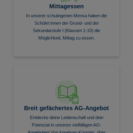
Mittagessen
In unserer schuleigenen Mensa haben die
Schüler:innen der Grund- und der
Sekundarstufe I (Klassen 1-10) die
Möglichkeit, Mittag zu essen.
Breit gefächertes AG-Angebot
Entdecke deine Leidenschaft und dein
Potenzial in unseren vielfältigen AG-
Angeboten! Von kreativen Künsten, über