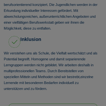
berufsorientierend konzipiert. Die Jugendlichen werden in der
Erkundung individueller Interessen gefördert. Mit
abwechslungsreichen, außerunterrichtlichen Angeboten und
einer vielfältigen Berufswerkstatt geben wir ihnen die
Möglichkeit, diese zu entfalten.
Inklusion
Wir verstehen uns als Schule, die Vielfalt wertschätzt und als
Potential begreift. Homogene und damit separierende
Lerngruppen werden nicht gebildet. Wir arbeiten deshalb in
multiprofessionellen Teams. Durch Bereitstellen von
speziellen Mitteln und Methoden sind wir bestrebt,einzelne
Lernende mit besonderen Bedarfen individuell zu
unterstützen und zu fördern.