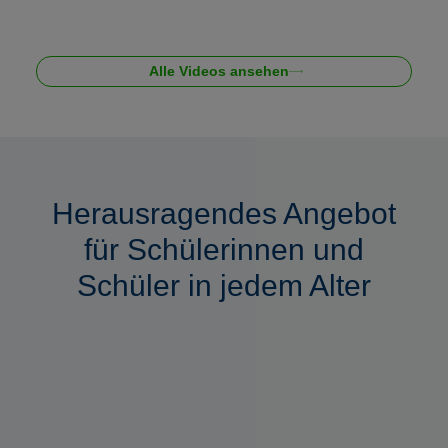
Alle Videos ansehen
Herausragendes Angebot
für Schülerinnen und
Schüler in jedem Alter