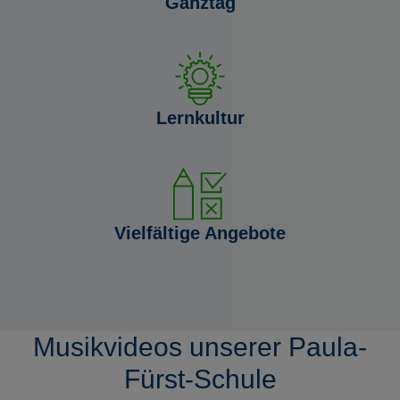
Ganztag
Lernkultur
Vielfältige Angebote
Musikvideos unserer Paula-
Fürst-Schule