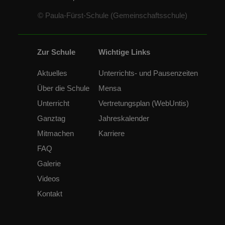
© Paula-Fürst-Schule (Gemeinschaftsschule)
Zur Schule
Wichtige Links
Aktuelles
Unterrichts- und Pausenzeiten
Über die Schule
Mensa
Unterricht
Vertretungsplan (WebUntis)
Ganztag
Jahreskalender
Mitmachen
Karriere
FAQ
Galerie
Videos
Kontakt