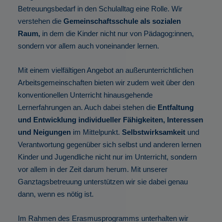
Betreuungsbedarf in den Schulalltag eine Rolle. Wir
verstehen die
Gemeinschaftsschule als sozialen
Raum,
in dem die Kinder nicht nur von Pädagog:innen,
sondern vor allem auch voneinander lernen.
Mit einem vielfältigen Angebot an außerunterrichtlichen
Arbeitsgemeinschaften bieten wir zudem weit über den
konventionellen Unterricht hinausgehende
Lernerfahrungen an. Auch dabei stehen die
Entfaltung
und Entwicklung individueller Fähigkeiten, Interessen
und Neigungen
im Mittelpunkt.
Selbstwirksamkeit
und
Verantwortung gegenüber sich selbst und anderen lernen
Kinder und Jugendliche nicht nur im Unterricht, sondern
vor allem in der Zeit darum herum. Mit unserer
Ganztagsbetreuung unterstützen wir sie dabei genau
dann, wenn es nötig ist.
Im Rahmen des Erasmusprogramms unterhalten wir