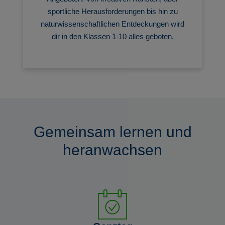
sportliche Herausforderungen bis hin zu
naturwissenschaftlichen Entdeckungen wird
dir in den Klassen 1-10 alles geboten.
Gemeinsam lernen und
heranwachsen