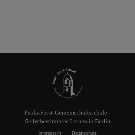
Paula-Fürst-Gemeinschaftsschule -
Selbstbestimmtes Lernen in Berlin
Impressum
Datenschutz