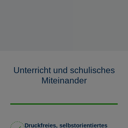
Unterricht und schulisches
Miteinander
Druckfreies, selbstorientiertes