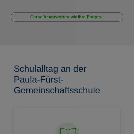
Gerne beantworten wir Ihre Fragen
Schulalltag an der
Paula-Fürst-
Gemeinschaftsschule