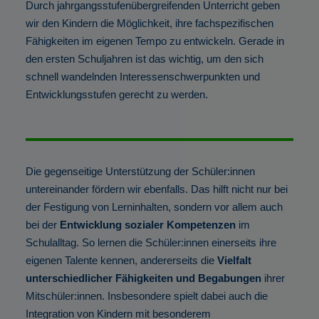
Durch jahrgangsstufenübergreifenden Unterricht geben
wir den Kindern die Möglichkeit, ihre fachspezifischen
Fähigkeiten im eigenen Tempo zu entwickeln. Gerade in
den ersten Schuljahren ist das wichtig, um den sich
schnell wandelnden Interessenschwerpunkten und
Entwicklungsstufen gerecht zu werden.
Die gegenseitige Unterstützung der Schüler:innen
untereinander fördern wir ebenfalls. Das hilft nicht nur bei
der Festigung von Lerninhalten, sondern vor allem auch
bei der
Entwicklung sozialer Kompetenzen
im
Schulalltag. So lernen die Schüler:innen einerseits ihre
eigenen Talente kennen, andererseits die
Vielfalt
unterschiedlicher Fähigkeiten und Begabungen
ihrer
Mitschüler:innen. Insbesondere spielt dabei auch die
Integration von Kindern mit besonderem