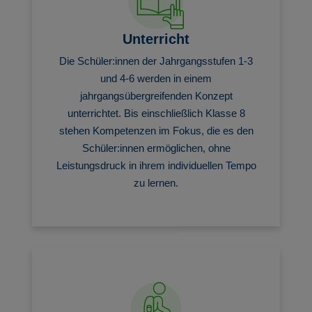
Unterricht
Die Schüler:innen der Jahrgangsstufen 1-3
und 4-6 werden in einem
jahrgangsübergreifenden Konzept
unterrichtet. Bis einschließlich Klasse 8
stehen Kompetenzen im Fokus, die es den
Schüler:innen ermöglichen, ohne
Leistungsdruck in ihrem individuellen Tempo
zu lernen.