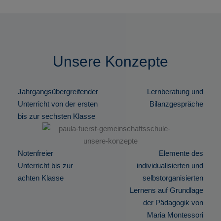
Unsere Konzepte
Jahrgangsübergreifender
Lernberatung und
Unterricht von der ersten
Bilanzgespräche
bis zur sechsten Klasse
Notenfreier
Elemente des
Unterricht bis zur
individualisierten und
achten Klasse
selbstorganisierten
Lernens auf Grundlage
der Pädagogik von
Maria Montessori