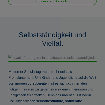
Informieren Sie sich
Selbstständigkeit und
Vielfalt
Moderner Schulalltag muss mehr sein als
Frontalunterricht. Um Kinder und Jugendliche auf die Welt
von morgen vorzubereiten, ist es wichtig, ihnen den
nötigen Freiraum zu geben, ihre eigenen Interessen und
Fähigkeiten zu entfalten. Denn das macht aus Kindern
und Jugendlichen
selbstbestimmte, souveräne