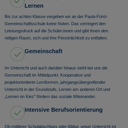
Lernen
Bis zur achten Klasse vergeben wir an der Paula-Fürst-
Gemeinschaftsschule keine Noten. Das verringert den
Leistungsdruck auf die Schüler:innen und gibt ihnen den
nötigen Raum, sich und ihre Persönlichkeit zu entfalten.
Gemeinschaft
Im Unterricht und auch darüber hinaus steht bei uns die
Gemeinschaft im Mittelpunkt. Kooperative und
projektorientierte Lernformen, jahrgangsübergreifender
Unterricht in der Grundstufe, Lernen am anderen Ort und
„Lernen im Kiez“ fördern das soziale Miteinander.
Intensive Berufsorientierung
Ob mittlerer Schulabschluss oder Abitur, unser Unterricht ist