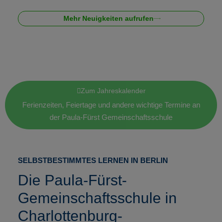
Mehr Neuigkeiten aufrufen
Zum Jahreskalender
Ferienzeiten, Feiertage und andere wichtige Termine an
der Paula-Fürst Gemeinschaftsschule
SELBSTBESTIMMTES LERNEN IN BERLIN
Die Paula-Fürst-
Gemeinschaftsschule in
Charlottenburg-