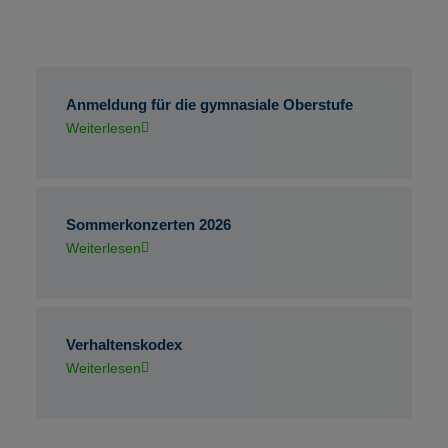
Anmeldung für die gymnasiale Oberstufe
Weiterlesen
Sommerkonzerten 2026
Weiterlesen
Verhaltenskodex
Weiterlesen