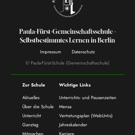
Paula-Fürst-Gemeinschaftsschule -
Selbstbestimmtes Lernen in Berlin
Impressum
Datenschutz
© Paula-Fürst-Schule (Gemeinschaftsschule)
Zur Schule
Wichtige Links
Aktuelles
Unterrichts- und Pausenzeiten
Über die Schule
Mensa
Unterricht
Vertretungsplan (WebUntis)
Ganztag
Jahreskalender
Mitmachen
Karriere