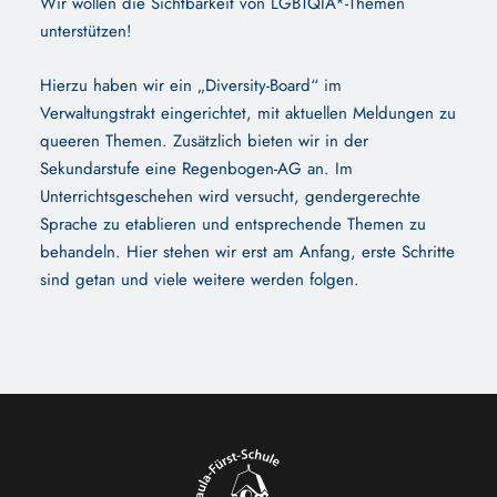
Wir wollen die Sichtbarkeit von LGBTQIA*-Themen
unterstützen!
Hierzu haben wir ein „Diversity-Board“ im
Verwaltungstrakt eingerichtet, mit aktuellen Meldungen zu
queeren Themen. Zusätzlich bieten wir in der
Sekundarstufe eine Regenbogen-AG an. Im
Unterrichtsgeschehen wird versucht, gendergerechte
Sprache zu etablieren und entsprechende Themen zu
behandeln. Hier stehen wir erst am Anfang, erste Schritte
sind getan und viele weitere werden folgen.