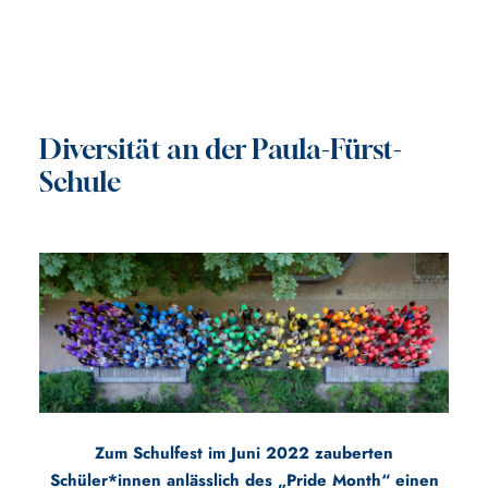
Diversität an der Paula-Fürst-
Schule
Zum Schulfest im Juni 2022 zauberten
Schüler*innen anlässlich des „Pride Month“ einen