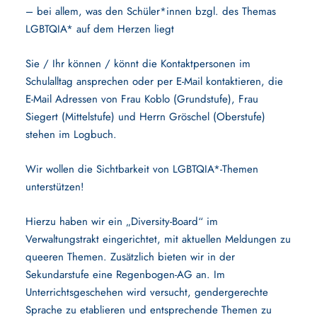
– bei allem, was den Schüler*innen bzgl. des Themas
LGBTQIA* auf dem Herzen liegt
Sie / Ihr können / könnt die Kontaktpersonen im
Schulalltag ansprechen oder per E-Mail kontaktieren, die
E-Mail Adressen von Frau Koblo (Grundstufe), Frau
Siegert (Mittelstufe) und Herrn Gröschel (Oberstufe)
stehen im Logbuch.
Wir wollen die Sichtbarkeit von LGBTQIA*-Themen
unterstützen!
Hierzu haben wir ein „Diversity-Board“ im
Verwaltungstrakt eingerichtet, mit aktuellen Meldungen zu
queeren Themen. Zusätzlich bieten wir in der
Sekundarstufe eine Regenbogen-AG an. Im
Unterrichtsgeschehen wird versucht, gendergerechte
Sprache zu etablieren und entsprechende Themen zu