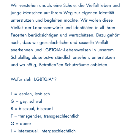
Wir verstehen uns als eine Schule, die Vielfalt leben und
junge Menschen auf ihrem Weg zur eigenen Identität
unterstützen und begleiten möchte. Wir wollen diese
Vielfalt der Lebensentwürfe und Identitäten in all ihren
Facetten berücksichtigen und wertschätzen. Dazu gehört
auch, dass wir geschlechtliche und sexuelle Vielfalt
anerkennen und LGBTQIA*-Lebensweisen in unserem
Schulalltag als selbstverständlich ansehen, unterstützen
und wo nötig, Betroffen*en Schutzräume anbieten.
Wofür steht LGBTQIA*?
L = lesbian, lesbisch
G = gay, schwul
B = bisexual, bisexuell
T = transgender, transgeschlechtlich
Q = queer
I = intersexual, intergeschlechtlich