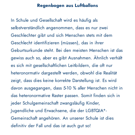
Regenbogen aus Luftballons
In Schule und Gesellschaft wird es häufig als
selbstverständlich angenommen, dass es nur zwei
Geschlechter gibt und sich Menschen stets mit dem
Geschlecht identifizieren (müssen), das in ihrer
Geburtsurkunde steht. Bei den meisten Menschen ist das
gewiss auch so, aber es gibt Ausnahmen. Ähnlich verhält
es sich mit gesellschaftlichen Leitbildern, die oft nur
heteronormativ dargestellt werden, obwohl die Realität
zeigt, dass dies keine korrekte Darstellung ist. Es wird
davon ausgegangen, dass 5-10 % aller Menschen nicht in
das heteronormative Raster passen. Somit finden sich in
jeder Schulgemeinschaft zwangsläufig Kinder,
Jugendliche und Erwachsene, die der LGBTQIA*-
Gemeinschaft angehören. An unserer Schule ist dies
definitiv der Fall und das ist auch gut so!