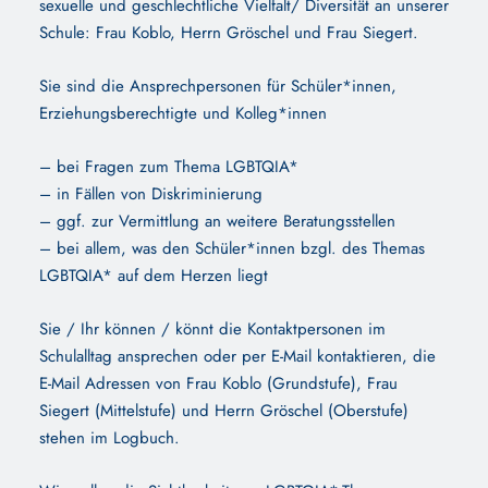
sexuelle und geschlechtliche Vielfalt/ Diversität an unserer
Schule: Frau Koblo, Herrn Gröschel und Frau Siegert.
Sie sind die Ansprechpersonen für Schüler*innen,
Erziehungsberechtigte und Kolleg*innen
– bei Fragen zum Thema LGBTQIA*
– in Fällen von Diskriminierung
– ggf. zur Vermittlung an weitere Beratungsstellen
– bei allem, was den Schüler*innen bzgl. des Themas
LGBTQIA* auf dem Herzen liegt
Sie / Ihr können / könnt die Kontaktpersonen im
Schulalltag ansprechen oder per E-Mail kontaktieren, die
E-Mail Adressen von Frau Koblo (Grundstufe), Frau
Siegert (Mittelstufe) und Herrn Gröschel (Oberstufe)
stehen im Logbuch.