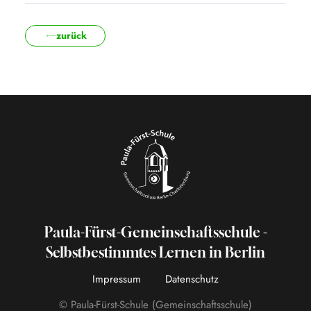
zurück
Paula-Fürst-Gemeinschaftsschule -
Selbstbestimmtes Lernen in Berlin
Impressum
Datenschutz
© Paula-Fürst-Schule (Gemeinschaftsschule)