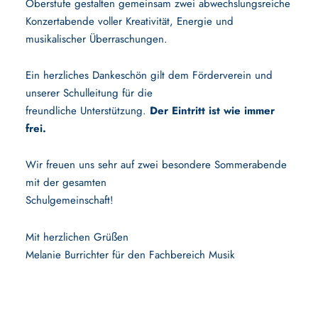
Oberstufe gestalten gemeinsam zwei abwechslungsreiche
Konzertabende voller Kreativität, Energie und
musikalischer Überraschungen.
Ein herzliches Dankeschön gilt dem Förderverein und
unserer Schulleitung für die
freundliche Unterstützung.
Der Eintritt ist wie immer
frei.
Wir freuen uns sehr auf zwei besondere Sommerabende
mit der gesamten
Schulgemeinschaft!
Mit herzlichen Grüßen
Melanie Burrichter für den Fachbereich Musik