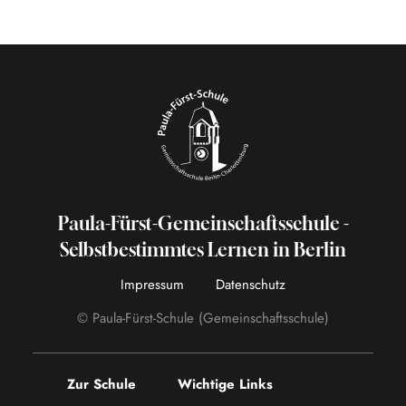
Paula-Fürst-Gemeinschaftsschule -
Selbstbestimmtes Lernen in Berlin
Impressum
Datenschutz
© Paula-Fürst-Schule (Gemeinschaftsschule)
Zur Schule
Wichtige Links