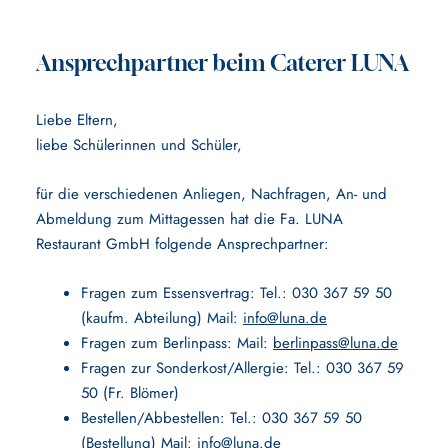
Ansprechpartner beim Caterer LUNA
Liebe Eltern,
liebe Schülerinnen und Schüler,
für die verschiedenen Anliegen, Nachfragen, An- und
Abmeldung zum Mittagessen hat die Fa. LUNA
Restaurant GmbH folgende Ansprechpartner:
Fragen zum Essensvertrag: Tel.: 030 367 59 50
(kaufm. Abteilung) Mail:
info@luna.de
Fragen zum Berlinpass: Mail:
berlinpass@luna.de
Fragen zur Sonderkost/Allergie: Tel.: 030 367 59
50 (Fr. Blömer)
Bestellen/Abbestellen: Tel.: 030 367 59 50
(Bestellung) Mail:
info@luna.de