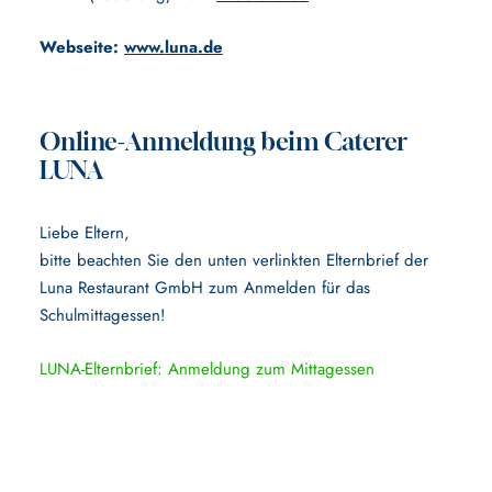
Webseite:
www.luna.de
Online-Anmeldung beim Caterer
LUNA
Liebe Eltern,
bitte beachten Sie den unten verlinkten Elternbrief der
Luna Restaurant GmbH zum Anmelden für das
Schulmittagessen!
LUNA-Elternbrief: Anmeldung zum Mittagessen