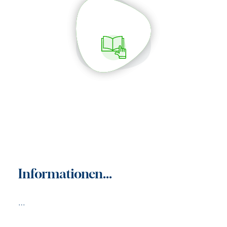
Informationen...
…