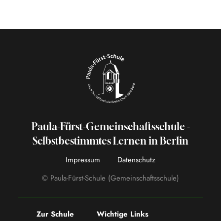
Paula-Fürst-Gemeinschaftsschule -
Selbstbestimmtes Lernen in Berlin
Impressum
Datenschutz
© Paula-Fürst-Schule (Gemeinschaftsschule)
Zur Schule
Wichtige Links