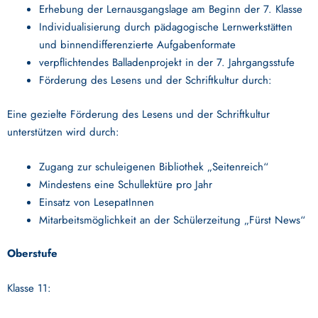
Erhebung der Lernausgangslage am Beginn der 7. Klasse
Individualisierung durch pädagogische Lernwerkstätten
und binnendifferenzierte Aufgabenformate
verpflichtendes Balladenprojekt in der 7. Jahrgangsstufe
Förderung des Lesens und der Schriftkultur durch:
Eine gezielte Förderung des Lesens und der Schriftkultur
unterstützen wird durch:
Zugang zur schuleigenen Bibliothek „Seitenreich“
Mindestens eine Schullektüre pro Jahr
Einsatz von LesepatInnen
Mitarbeitsmöglichkeit an der Schülerzeitung „Fürst News“
Oberstufe
Klasse 11: