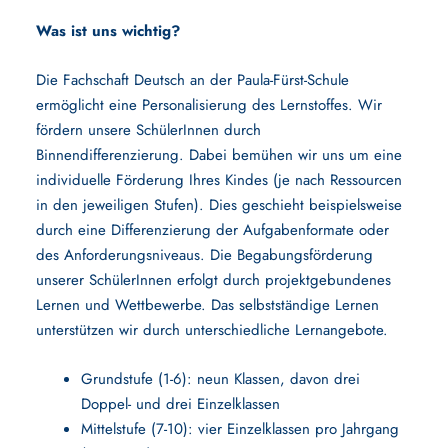
Was ist uns wichtig?
Die Fachschaft Deutsch an der Paula-Fürst-Schule
ermöglicht eine Personalisierung des Lernstoffes. Wir
fördern unsere SchülerInnen durch
Binnendifferenzierung. Dabei bemühen wir uns um eine
individuelle Förderung Ihres Kindes (je nach Ressourcen
in den jeweiligen Stufen). Dies geschieht beispielsweise
durch eine Differenzierung der Aufgabenformate oder
des Anforderungsniveaus. Die Begabungsförderung
unserer SchülerInnen erfolgt durch projektgebundenes
Lernen und Wettbewerbe. Das selbstständige Lernen
unterstützen wir durch unterschiedliche Lernangebote.
Grundstufe (1-6): neun Klassen, davon drei
Doppel- und drei Einzelklassen
Mittelstufe (7-10): vier Einzelklassen pro Jahrgang