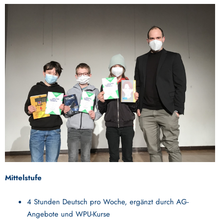
Mittelstufe
4 Stunden Deutsch pro Woche, ergänzt durch AG-
Angebote und WPU-Kurse