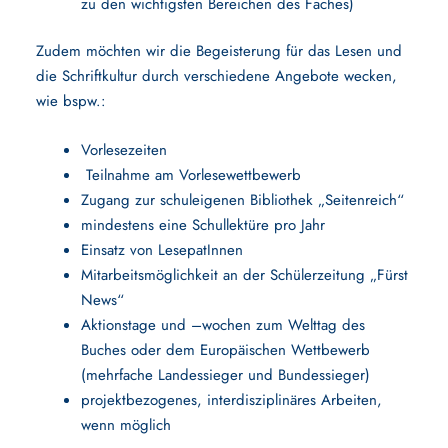
zu den wichtigsten Bereichen des Faches)
Zudem möchten wir die Begeisterung für das Lesen und
die Schriftkultur durch verschiedene Angebote wecken,
wie bspw.:
Vorlesezeiten
Teilnahme am Vorlesewettbewerb
Zugang zur schuleigenen Bibliothek „Seitenreich“
mindestens eine Schullektüre pro Jahr
Einsatz von LesepatInnen
Mitarbeitsmöglichkeit an der Schülerzeitung „Fürst
News“
Aktionstage und –wochen zum Welttag des
Buches oder dem Europäischen Wettbewerb
(mehrfache Landessieger und Bundessieger)
projektbezogenes, interdisziplinäres Arbeiten,
wenn möglich