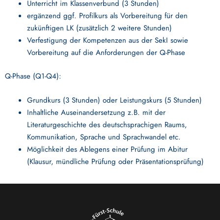
Unterricht im Klassenverbund (3 Stunden)
ergänzend ggf. Profilkurs als Vorbereitung für den
zukünftigen LK (zusätzlich 2 weitere Stunden)
Verfestigung der Kompetenzen aus der SekI sowie
Vorbereitung auf die Anforderungen der Q-Phase
Q-Phase (Q1-Q4):
Grundkurs (3 Stunden) oder Leistungskurs (5 Stunden)
Inhaltliche Auseinandersetzung z.B. mit der
Literaturgeschichte des deutschsprachigen Raums,
Kommunikation, Sprache und Sprachwandel etc.
Möglichkeit des Ablegens einer Prüfung im Abitur
(Klausur, mündliche Prüfung oder Präsentationsprüfung)