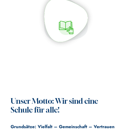
Unser Motto: Wir sind eine
Schule für alle!
Grundsätze: Vielfalt – Gemeinschaft – Vertrauen