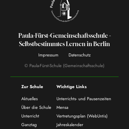
Paula-Fürst-Gemeinschaftsschule -
Selbstbestimmtes Lernen in Berlin
Impressum
Datenschutz
© Paula-Fürst-Schule (Gemeinschaftsschule)
Zur Schule
Wichtige Links
Aktuelles
Unterrichts- und Pausenzeiten
Über die Schule
Mensa
Unterricht
Vertretungsplan (WebUntis)
Ganztag
Jahreskalender