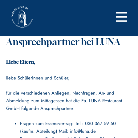
Zum
Inhalt
springen
Ansprechpartner bei LUNA
Liebe Eltern,
liebe Schülerinnen und Schüler,
für die verschiedenen Anliegen, Nachfragen, An- und
Abmeldung zum Mittagessen hat die Fa. LUNA Restaurant
GmbH folgende Ansprechpartner:
Fragen zum Essensvertrag: Tel.: 030 367 59 50
(kaufm. Abteilung) Mail:
info@luna.de