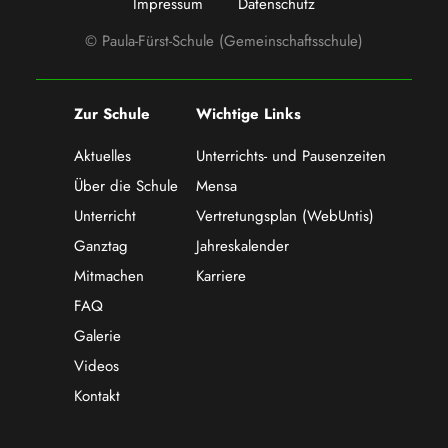
Impressum
Datenschutz
© Paula-Fürst-Schule (Gemeinschaftsschule)
Zur Schule
Wichtige Links
Aktuelles
Unterrichts- und Pausenzeiten
Über die Schule
Mensa
Unterricht
Vertretungsplan (WebUntis)
Ganztag
Jahreskalender
Mitmachen
Karriere
FAQ
Galerie
Videos
Kontakt