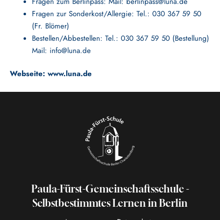
Fragen zum Berlinpass: Mail:
berlinpass@luna.de
Fragen zur Sonderkost/Allergie: Tel.: 030 367 59 50
(Fr. Blömer)
Bestellen/Abbestellen: Tel.: 030 367 59 50 (Bestellung)
Mail:
info@luna.de
Webseite:
www.luna.de
Paula-Fürst-Gemeinschaftsschule -
Selbstbestimmtes Lernen in Berlin