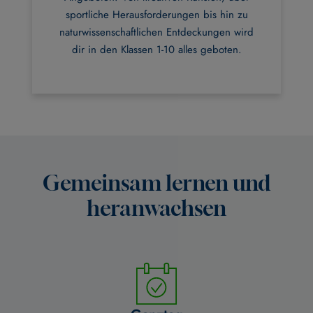
sportliche Herausforderungen bis hin zu
naturwissenschaftlichen Entdeckungen wird
dir in den Klassen 1-10 alles geboten.
Gemeinsam lernen und
heranwachsen