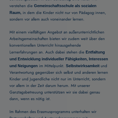
verstehen die
Gemeinschaftsschule als sozialen
in dem die Kinder nicht nur von Pädagog:innen,
Raum,
sondern vor allem auch voneinander lernen.
Mit einem vielfältigen Angebot an außerunterrichtlichen
Arbeitsgemeinschaften bieten wir zudem weit über den
konventionellen Unterricht hinausgehende
Lernerfahrungen an. Auch dabei stehen die
Entfaltung
und Entwicklung individueller Fähigkeiten, Interessen
im Mittelpunkt.
und
und Neigungen
Selbstwirksamkeit
Verantwortung gegenüber sich selbst und anderen lernen
Kinder und Jugendliche nicht nur im Unterricht, sondern
vor allem in der Zeit darum herum. Mit unserer
Ganztagsbetreuung unterstützen wir sie dabei genau
dann, wenn es nötig ist.
Im Rahmen des Erasmusprogramms unterhalten wir