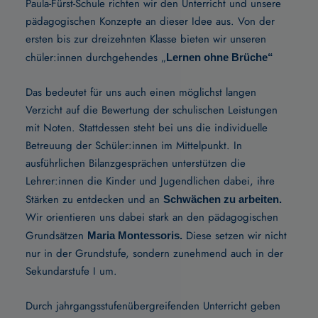
Paula-Fürst-Schule richten wir den Unterricht und unsere
pädagogischen Konzepte an dieser Idee aus. Von der
ersten bis zur dreizehnten Klasse bieten wir unseren
chüler:innen durchgehendes „
Lernen ohne Brüche“
Das bedeutet für uns auch einen möglichst langen
Verzicht auf die Bewertung der schulischen Leistungen
mit Noten. Stattdessen steht bei uns die individuelle
Betreuung der Schüler:innen im Mittelpunkt. In
ausführlichen Bilanzgesprächen unterstützen die
Lehrer:innen die Kinder und Jugendlichen dabei, ihre
Stärken zu entdecken und an
Schwächen zu arbeiten.
Wir orientieren uns dabei stark an den pädagogischen
Grundsätzen
Diese setzen wir nicht
Maria Montessoris.
nur in der Grundstufe, sondern zunehmend auch in der
Sekundarstufe I um.
Durch jahrgangsstufenübergreifenden Unterricht geben