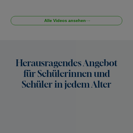
Alle Videos ansehen
Herausragendes Angebot
für Schülerinnen und
Schüler in jedem Alter