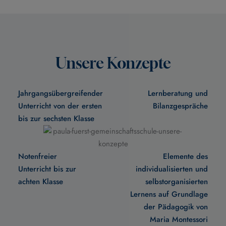
Unsere Konzepte
Jahrgangsübergreifender
Lernberatung und
Unterricht von der ersten
Bilanzgespräche
bis zur sechsten Klasse
Notenfreier
Elemente des
Unterricht bis zur
individualisierten und
achten Klasse
selbstorganisierten
Lernens auf Grundlage
der Pädagogik von
Maria Montessori