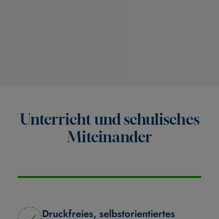
Unterricht und schulisches
Miteinander
Druckfreies, selbstorientiertes