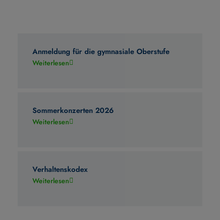
Anmeldung für die gymnasiale Oberstufe
Weiterlesen
Sommerkonzerten 2026
Weiterlesen
Verhaltenskodex
Weiterlesen