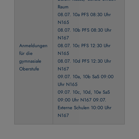
Raum
08.07. 10a PFS 08:30 Uhr
N165
08.07. 10b PFS 08:30 Uhr
N167
Anmeldungen
08.07. 10c PFS 12:30 Uhr
für die
N165
gymnasiale
08.07. 10d PFS 12:30 Uhr
Oberstufe
N167
09.07. 10a, 10b SaS 09:00
Uhr N165
09.07. 10c, 10d, 10e SaS
09:00 Uhr N167 09.07.
Externe Schulen 10:00 Uhr
N167