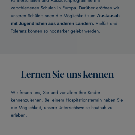
Partnerschaften und Austauschprogramme mit
verschiedenen Schulen in Europa. Darüber eröffnen wir
unseren Schüler:innen die Möglichkeit zum
Austausch
Vielfalt und
mit Jugendlichen aus anderen Ländern.
Toleranz können so nocstärker gelebt werden.
Lernen Sie uns kennen
Wir freuen uns, Sie und vor allem Ihre Kinder
kennenzulernen. Bei einem Hospitationstermin haben Sie
die Möglichkeit, unsere Unterrichtsweise hautnah zu
erleben.