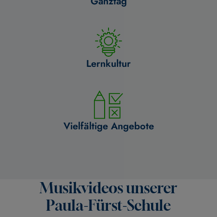
Ganztag
Lernkultur
Vielfältige Angebote
Musikvideos unserer
Paula-Fürst-Schule