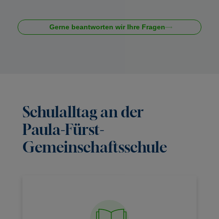
Gerne beantworten wir Ihre Fragen
Schulalltag an der
Paula-Fürst-
Gemeinschaftsschule