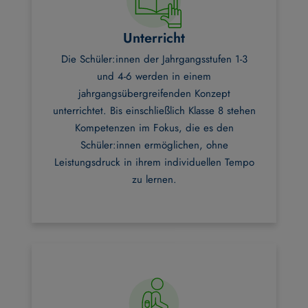
Unterricht
Die Schüler:innen der Jahrgangsstufen 1-3
und 4-6 werden in einem
jahrgangsübergreifenden Konzept
unterrichtet. Bis einschließlich Klasse 8 stehen
Kompetenzen im Fokus, die es den
Schüler:innen ermöglichen, ohne
Leistungsdruck in ihrem individuellen Tempo
zu lernen.