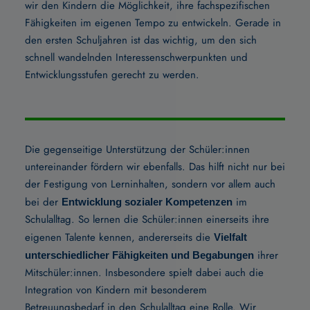
wir den Kindern die Möglichkeit, ihre fachspezifischen
Fähigkeiten im eigenen Tempo zu entwickeln. Gerade in
den ersten Schuljahren ist das wichtig, um den sich
schnell wandelnden Interessenschwerpunkten und
Entwicklungsstufen gerecht zu werden.
Die gegenseitige Unterstützung der Schüler:innen
untereinander fördern wir ebenfalls. Das hilft nicht nur bei
der Festigung von Lerninhalten, sondern vor allem auch
bei der
im
Entwicklung sozialer Kompetenzen
Schulalltag. So lernen die Schüler:innen einerseits ihre
eigenen Talente kennen, andererseits die
Vielfalt
ihrer
unterschiedlicher Fähigkeiten und Begabungen
Mitschüler:innen. Insbesondere spielt dabei auch die
Integration von Kindern mit besonderem
Betreuungsbedarf in den Schulalltag eine Rolle. Wir