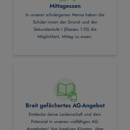
Mittagessen
In unserer schuleigenen Mensa haben die
Schüler:innen der Grund- und der
Sekundarstufe I (Klassen 1-10) die
Möglichkeit, Mittag zu essen.
Breit gefächertes AG-Angebot
Entdecke deine Leidenschaft und dein
Potenzial in unseren vielfältigen AG-
Angeboten! Von kreativen Künsten, über