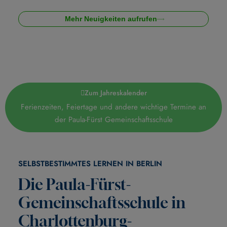
Mehr Neuigkeiten aufrufen
Zum Jahreskalender
Ferienzeiten, Feiertage und andere wichtige Termine an
der Paula-Fürst Gemeinschaftsschule
SELBSTBESTIMMTES LERNEN IN BERLIN
Die Paula-Fürst-
Gemeinschaftsschule in
Charlottenburg-