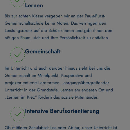
Lernen
Bis zur achten Klasse vergeben wir an der Paula-Fürst-
Gemeinschaftsschule keine Noten. Das verringert den
Leistungsdruck auf die Schüler:innen und gibt ihnen den
nötigen Raum, sich und ihre Persönlichkeit zu entfalten.
Gemeinschaft
Im Unterricht und auch darüber hinaus steht bei uns die
Gemeinschaft im Mittelpunkt. Kooperative und
projektorientierte Lernformen, jahrgangsübergreifender
Unterricht in der Grundstufe, Lernen am anderen Ort und
„Lernen im Kiez“ fördern das soziale Miteinander.
Intensive Berufsorientierung
Ob mittlerer Schulabschluss oder Abitur, unser Unterricht ist