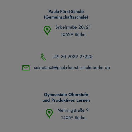
Paula-Fürst-Schule
(Gemeinschaftsschule)
Sybelstraße 20/21
10629 Berlin
+49 30 9029 27220
sekretariat@paula-fuerst.schule.berlin.de
Gymnasiale Oberstufe
und Produktives Lernen
Nehringstraße 9
14059 Berlin