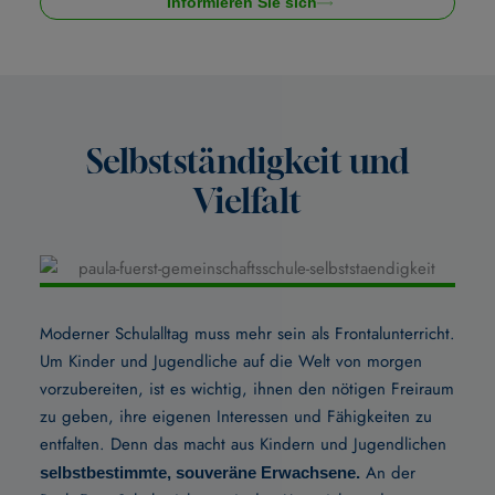
Informieren Sie sich
Selbstständigkeit und
Vielfalt
Moderner Schulalltag muss mehr sein als Frontalunterricht.
Um Kinder und Jugendliche auf die Welt von morgen
vorzubereiten, ist es wichtig, ihnen den nötigen Freiraum
zu geben, ihre eigenen Interessen und Fähigkeiten zu
entfalten. Denn das macht aus Kindern und Jugendlichen
An der
selbstbestimmte, souveräne Erwachsene.