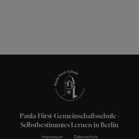
Paula-Fürst-Gemeinschaftsschule -
Selbstbestimmtes Lernen in Berlin
Impressum
Datenschutz