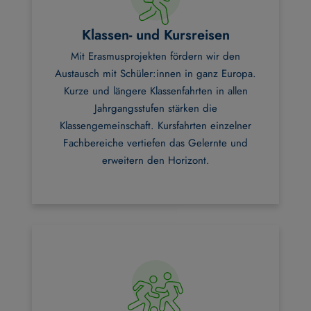
Klassen- und Kursreisen
Mit Erasmusprojekten fördern wir den
Austausch mit Schüler:innen in ganz Europa.
Kurze und längere Klassenfahrten in allen
Jahrgangsstufen stärken die
Klassengemeinschaft. Kursfahrten einzelner
Fachbereiche vertiefen das Gelernte und
erweitern den Horizont.