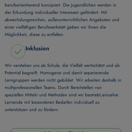
berufsorientierend konzipiert. Die Jugendlichen werden in
der Erkundung individueller Interessen gefördert. Mit
abwechslungsreichen, außerunterrichtlichen Angeboten und
einer vielfältigen Berufswerkstatt geben wir ihnen die
Möglichkeit, diese zu entfalten.
Inklusion
Wir verstehen uns als Schule, die Vielfalt wertschätzt und als
Potential begreift. Homogene und damit separierende
Lerngruppen werden nicht gebildet. Wir arbeiten deshalb in
multiprofessionellen Teams. Durch Bereitstellen von
speziellen Mitteln und Methoden sind wir bestrebt,einzelne
Lernende mit besonderen Bedarfen individuell zu
unterstützen und zu fördern.