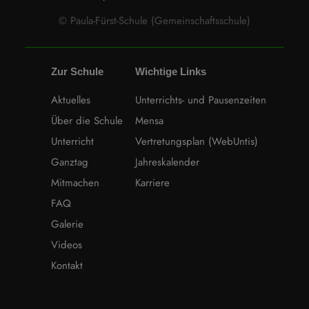
© Paula-Fürst-Schule (Gemeinschaftsschule)
Zur Schule
Wichtige Links
Aktuelles
Unterrichts- und Pausenzeiten
Über die Schule
Mensa
Unterricht
Vertretungsplan (WebUntis)
Ganztag
Jahreskalender
Mitmachen
Karriere
FAQ
Galerie
Videos
Kontakt