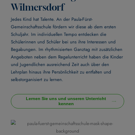
Wilmersdorf
Jedes Kind hat Talente. An der Paula-Fürst-
Gemeinschaftsschule fördern wir diese ab dem ersten
Schuljahr. Im individuellen Tempo entdecken die
Schülerinnen und Schüler bei uns ihre Interessen und
Begabungen. Im rhythmisierten Ganztag mit zusätzlichen
Angeboten neben dem Regelunterricht haben die Kinder
und Jugendlichen ausreichend Zeit auch über den
Lehrplan hinaus ihre Persönlichkeit zu entfalten und
selbstorganisiert zu lernen.
Lernen Sie uns und unseren Unterricht
kennen