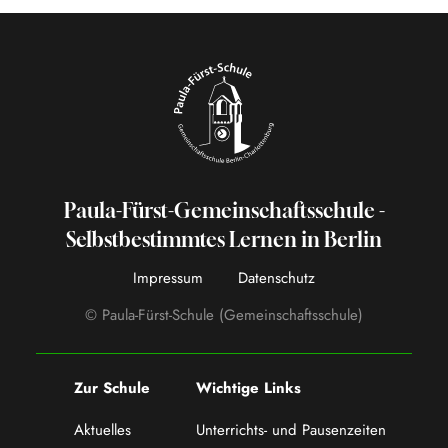
Paula-Fürst-Gemeinschaftsschule -
Selbstbestimmtes Lernen in Berlin
Impressum
Datenschutz
© Paula-Fürst-Schule (Gemeinschaftsschule)
Zur Schule
Wichtige Links
Aktuelles
Unterrichts- und Pausenzeiten